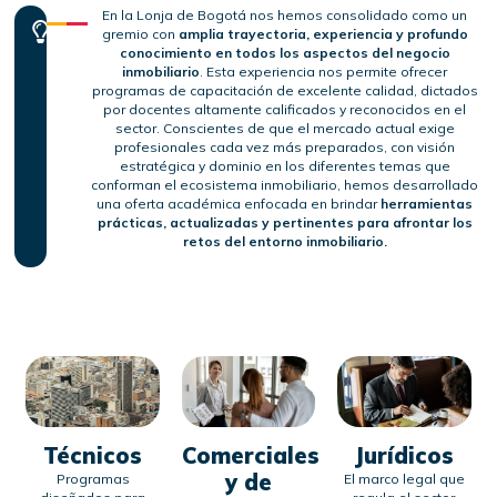
En la Lonja de Bogotá nos hemos consolidado como un
gremio con
amplia trayectoria, experiencia y profundo
conocimiento en todos los aspectos del negocio
inmobiliario
. Esta experiencia nos permite ofrecer
programas de capacitación de excelente calidad, dictados
por docentes altamente calificados y reconocidos en el
sector. Conscientes de que el mercado actual exige
profesionales cada vez más preparados, con visión
estratégica y dominio en los diferentes temas que
conforman el ecosistema inmobiliario, hemos desarrollado
una oferta académica enfocada en brindar
herramientas
prácticas, actualizadas y pertinentes para afrontar los
retos del entorno inmobiliario.
Técnicos
Comerciales
Jurídicos
y de
Programas
El marco legal que