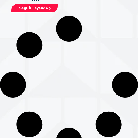
Seguir Leyendo