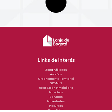
Links de interés
Zona Afiliados
Avalúos
Ordenamiento Territorial
SIC-MLS
Gran Salón Inmobiliario
Nosotros
Servicios
Novedades
Recursos
Beneficios