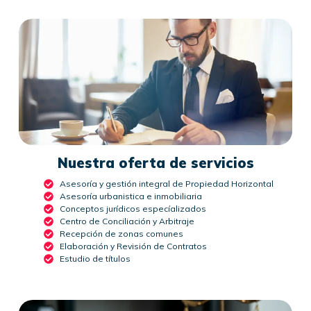
Nuestra oferta de servicios
Asesoría y gestión integral de Propiedad Horizontal
Asesoría urbanistica e inmobiliaria
Conceptos jurídicos especíalizados
Centro de Conciliación y Arbitraje
Recepción de zonas comunes
Elaboración y Revisión de Contratos
Estudio de títulos