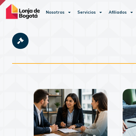
Nosotros
Servicios
Afiliados