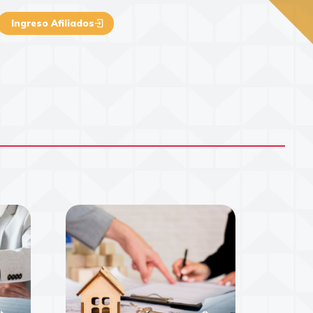
Ingreso Afiliados