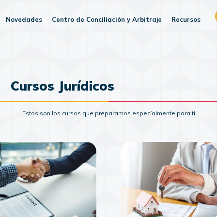
Novedades
Centro de Conciliación y Arbitraje
Recursos
Cursos Jurídicos
Estos son los cursos que preparamos especíalmente para ti