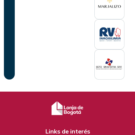
Links de interés