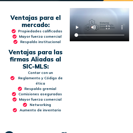
Ventajas para el
mercado:
Propiedades calificadas
Mayor fuerza comercial
Respaldo institucional
Ventajas para las
firmas Aliadas al
SIC-MLS:
Contar con un
Reglamento y Código de
ética
Respaldo gremial
Comisiones aseguradas
Mayor fuerza comercial
Networking
Aumento de inventario