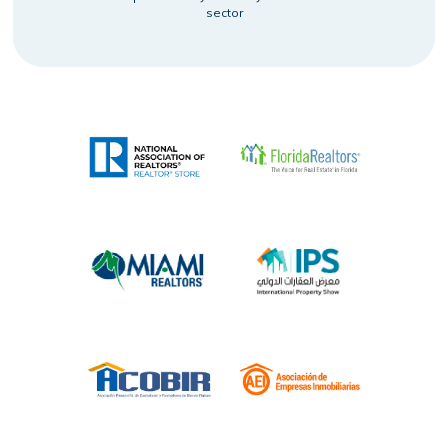
sector