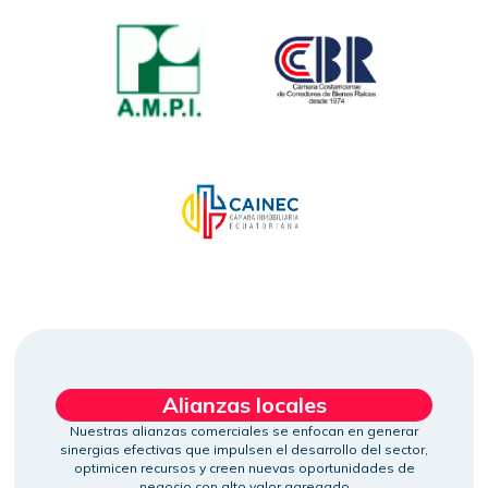
Alianzas locales
Nuestras alianzas comerciales se enfocan en generar
sinergias efectivas que impulsen el desarrollo del sector,
optimicen recursos y creen nuevas oportunidades de
negocio con alto valor agregado