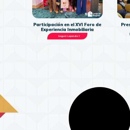
Participación en el XVI Foro de
Pres
Experiencia Inmobiliaria
Seguir Leyendo