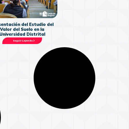
entación del Estudio del
Valor del Suelo en la
Universidad Distrital
Seguir Leyendo