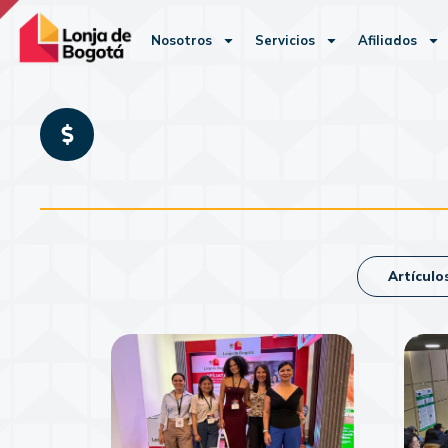
Nosotros
Servicios
Afiliados
Artículo