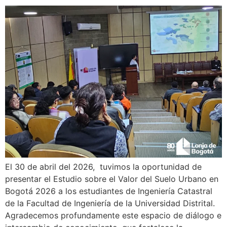
El 30 de abril del 2026, tuvimos la oportunidad de
presentar el Estudio sobre el Valor del Suelo Urbano en
Bogotá 2026 a los estudiantes de Ingeniería Catastral
de la Facultad de Ingeniería de la Universidad Distrital.
Agradecemos profundamente este espacio de diálogo e