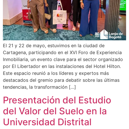
El 21 y 22 de mayo, estuvimos en la ciudad de
Cartagena, participando en el XVI Foro de Experiencia
Inmobiliaria, un evento clave para el sector organizado
por El Libertador en las instalaciones del Hotel Hilton.​
Este espacio reunió a los líderes y expertos más
destacados del gremio para debatir sobre las últimas
tendencias, la transformación […]
Presentación del Estudio
del Valor del Suelo en la
Universidad Distrital