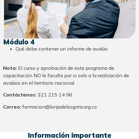
Módulo 4
Qué debe contener un informe de avalúo
Nota:
El curso y aprobación de este programa de
capacitación NO le faculta por si solo a la realización de
avalúos en el territorio nacional.
Contáctenos:
321 215 14 96
Correo:
formacion@lonjadebogota.org.co
Información importante