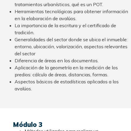
tratamientos urbanísticos, qué es un POT.
Herramientas tecnológicas para obtener información
en la elaboración de avalúos.
La importancia de la escritura y el certificado de
tradición.
Generalidades del sector donde se ubica el inmueble:
entorno, ubicación, valorización, aspectos relevantes
del sector
Diferencia de áreas en los documentos.
Aplicación de la geometría en la medición de los
predios: cálculo de áreas, distancias, formas.
Aspectos básicos de estadísticas aplicados a los
avalúos.
Módulo 3