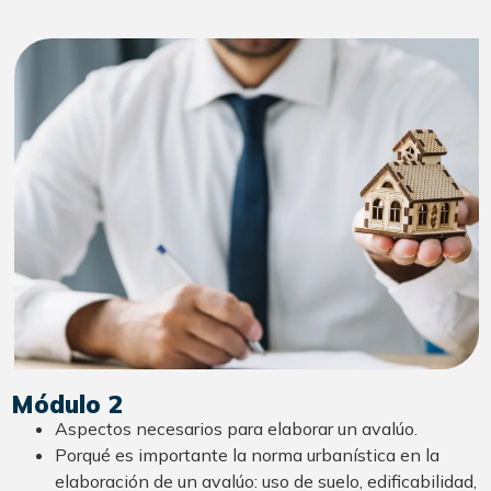
Módulo 2
Aspectos necesarios para elaborar un avalúo.
Porqué es importante la norma urbanística en la
elaboración de un avalúo: uso de suelo, edificabilidad,