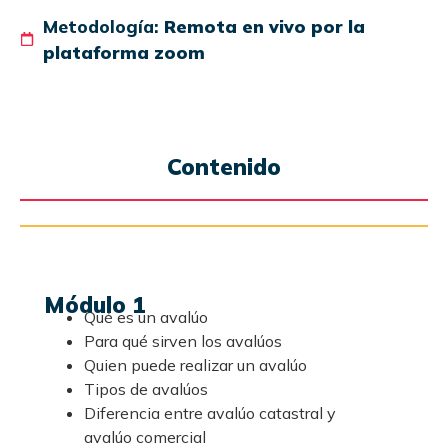
Metodología:
Remota en vivo por la
plataforma zoom
Contenido
Módulo 1
Qué es un avalúo
Para qué sirven los avalúos
Quien puede realizar un avalúo
Tipos de avalúos
Diferencia entre avalúo catastral y
avalúo comercial