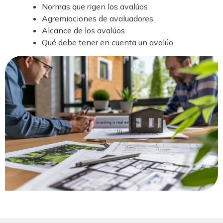
Normas que rigen los avalúos
Agremiaciones de avaluadores
Alcance de los avalúos
Qué debe tener en cuenta un avalúo