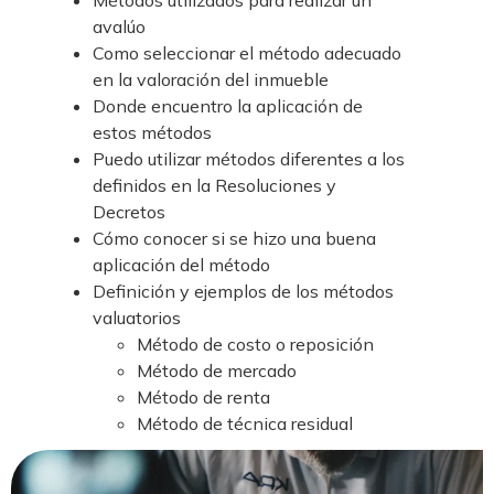
Métodos utilizados para realizar un
avalúo
Como seleccionar el método adecuado
en la valoración del inmueble
Donde encuentro la aplicación de
estos métodos
Puedo utilizar métodos diferentes a los
definidos en la Resoluciones y
Decretos
Cómo conocer si se hizo una buena
aplicación del método
Definición y ejemplos de los métodos
valuatorios
Método de costo o reposición
Método de mercado
Método de renta
Método de técnica residual