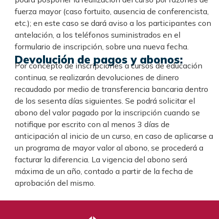
fuerza mayor (caso fortuito, ausencia de conferencista,
etc.); en este caso se dará aviso a los participantes con
antelación, a los teléfonos suministrados en el
formulario de inscripción, sobre una nueva fecha.
Devolución de pagos y abonos:
Por concepto de inscripciones a cursos de educación
continua, se realizarán devoluciones de dinero
recaudado por medio de transferencia bancaria dentro
de los sesenta días siguientes. Se podrá solicitar el
abono del valor pagado por la inscripción cuando se
notifique por escrito con al menos 3 días de
anticipación al inicio de un curso, en caso de aplicarse a
un programa de mayor valor al abono, se procederá a
facturar la diferencia. La vigencia del abono será
máxima de un año, contado a partir de la fecha de
aprobación del mismo.