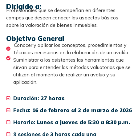
Dirigido a:
Profesionales que se desempeñan en diferentes
campos que deseen conocer los aspectos básicos
sobre la valoración de bienes inmuebles.
Objetivo General
Conocer y aplicar los conceptos, procedimientos y
técnicas necesarias en la elaboración de un avalúo.
Suministrar a los asistentes las herramientas que
sirvan para entender los métodos valuatorios que se
utilizan al momento de realizar un avalúo y su
aplicación.
Duración:
27 horas
Fecha:
16 de febrero al 2 de marzo de 2026
Horario:
Lunes a jueves de 5:30 a 8:30 p.m.
9 sesiones de 3 horas cada una