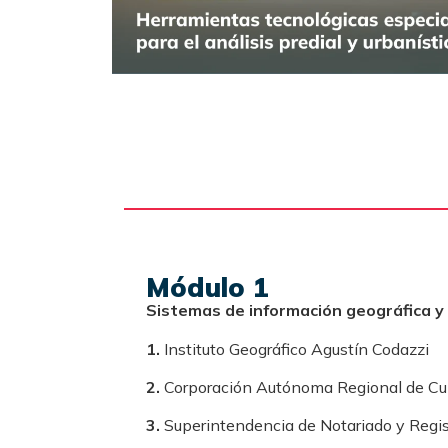
Módulo 1
Sistemas de información geográfica y
1.
Instituto Geográfico Agustín Codazzi
2.
Corporación Autónoma Regional de C
3.
Superintendencia de Notariado y Regis