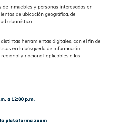
ios de inmuebles y personas interesadas en
mientas de ubicación geográfica, de
ad urbanística.
distintas herramientas digitales, con el fin de
cticas en la búsqueda de información
, regional y nacional, aplicables a las
.m.
a 12:00 p.m.
 la plataforma zoom