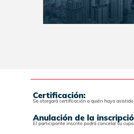
Certificación:
Se otorgará certificación a quién haya asistid
Anulación de la inscripció
El participante inscrito podrá cancelar su cupo 