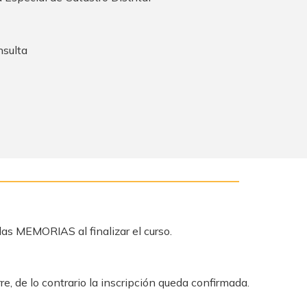
nsulta
las MEMORIAS al finalizar el curso.
re, de lo contrario la inscripción queda confirmada.