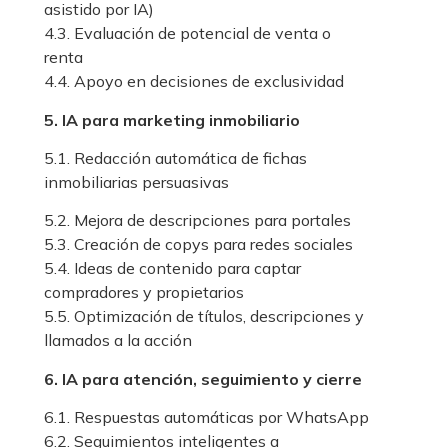
asistido por IA)
4.3. Evaluación de potencial de venta o
renta
4.4. Apoyo en decisiones de exclusividad
5. IA para marketing inmobiliario
5.1. Redacción automática de fichas
inmobiliarias persuasivas
5.2. Mejora de descripciones para portales
5.3. Creación de copys para redes sociales
5.4. Ideas de contenido para captar
compradores y propietarios
5.5. Optimización de títulos, descripciones y
llamados a la acción
6. IA para atención, seguimiento y cierre
6.1. Respuestas automáticas por WhatsApp
6.2. Seguimientos inteligentes a