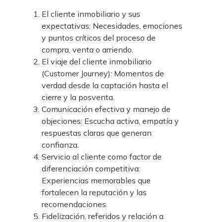
El cliente inmobiliario y sus
expectativas: Necesidades, emociones
y puntos críticos del proceso de
compra, venta o arriendo.
El viaje del cliente inmobiliario
(Customer Journey): Momentos de
verdad desde la captación hasta el
cierre y la posventa.
Comunicación efectiva y manejo de
objeciones: Escucha activa, empatía y
respuestas claras que generan
confianza.
Servicio al cliente como factor de
diferenciación competitiva:
Experiencias memorables que
fortalecen la reputación y las
recomendaciones.
Fidelización, referidos y relación a