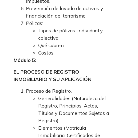
impuestos.
Prevención de lavado de activos y
financiación del terrorismo.
Pólizas:
Tipos de pólizas: individual y
colectiva
Qué cubren
Costos
Módulo 5:
EL PROCESO DE REGISTRO
INMOBILIARIO Y SU APLICACIÓN
Proceso de Registro.
Generalidades (Naturaleza del
Registro, Principios, Actos,
Títulos y Documentos Sujetos a
Registro)
Elementos (Matrícula
Inmobiliaria, Certificados de