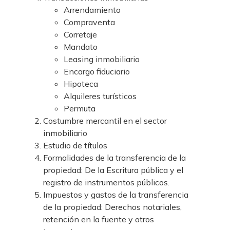
Arrendamiento
Compraventa
Corretaje
Mandato
Leasing inmobiliario
Encargo fiduciario
Hipoteca
Alquileres turísticos
Permuta
Costumbre mercantil en el sector
inmobiliario
Estudio de títulos
Formalidades de la transferencia de la
propiedad: De la Escritura pública y el
registro de instrumentos públicos.
Impuestos y gastos de la transferencia
de la propiedad: Derechos notariales,
retención en la fuente y otros