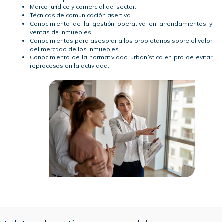
Marco jurídico y comercial del sector.
Técnicas de comunicación asertiva.
Conocimiento de la gestión operativa en arrendamientos y
ventas de inmuebles.
Conocimientos para asesorar a los propietarios sobre el valor
del mercado de los inmuebles
Conocimiento de la normatividad urbanística en pro de evitar
reprocesos en la actividad.