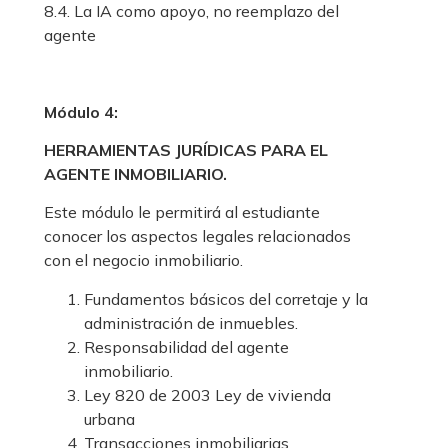
8.4. La IA como apoyo, no reemplazo del
agente
Módulo 4:
HERRAMIENTAS JURÍDICAS PARA EL
AGENTE INMOBILIARIO.
Este módulo le permitirá al estudiante
conocer los aspectos legales relacionados
con el negocio inmobiliario.
Fundamentos básicos del corretaje y la
administración de inmuebles.
Responsabilidad del agente
inmobiliario.
Ley 820 de 2003 Ley de vivienda
urbana
Transacciones inmobiliarias