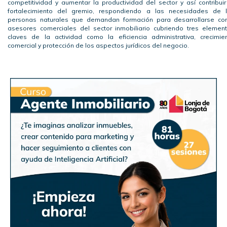
competitividad y aumentar la productividad del sector y así contribuir
fortalecimiento del gremio, respondiendo a las necesidades de 
personas naturales que demandan formación para desarrollarse c
asesores comerciales del sector inmobiliario cubriendo tres elemen
claves de la actividad como la eficiencia administrativa, crecimie
comercial y protección de los aspectos jurídicos del negocio.