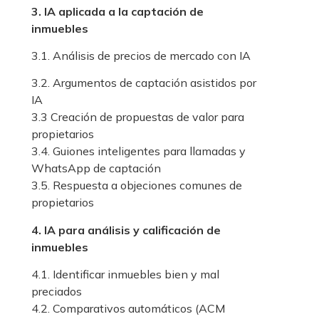
3. IA aplicada a la captación de
inmuebles
3.1. Análisis de precios de mercado con IA
3.2. Argumentos de captación asistidos por
IA
3.3 Creación de propuestas de valor para
propietarios
3.4. Guiones inteligentes para llamadas y
WhatsApp de captación
3.5. Respuesta a objeciones comunes de
propietarios
4. IA para análisis y calificación de
inmuebles
4.1. Identificar inmuebles bien y mal
preciados
4.2. Comparativos automáticos (ACM