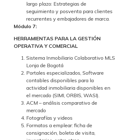
largo plazo: Estrategias de
seguimiento y posventa para clientes
recurrentes y embajadores de marca.
Módulo 7:
HERRAMIENTAS PARA LA GESTIÓN
OPERATIVA
Y COMERCIAL
Sistema Inmobiliario Colaborativo MLS
Lonja de Bogotá
Portales especializados, Software
contables disponibles para la
actividad inmobiliaria disponibles en
el mercado (SIMI, ORBIS, WASI).
ACM – análisis comparativo de
mercado
Fotografías y videos
Formatos a emplear: ficha de
consignación, boleta de visita,