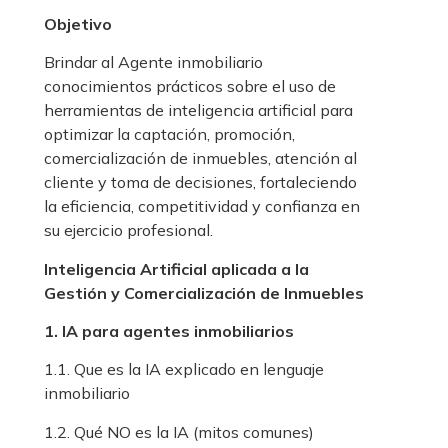
Objetivo
Brindar al Agente inmobiliario
conocimientos prácticos sobre el uso de
herramientas de inteligencia artificial para
optimizar la captación, promoción,
comercialización de inmuebles, atención al
cliente y toma de decisiones, fortaleciendo
la eficiencia, competitividad y confianza en
su ejercicio profesional.
Inteligencia Artificial aplicada a la
Gestión y Comercialización de Inmuebles
1. IA para agentes inmobiliarios
1.1. Que es la IA explicado en lenguaje
inmobiliario
1.2. Qué NO es la IA (mitos comunes)