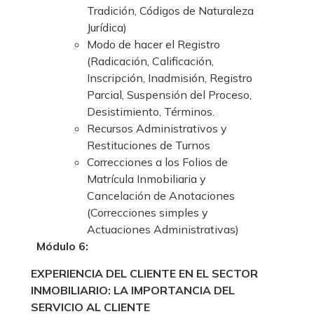
Tradición, Códigos de Naturaleza
Jurídica)
Modo de hacer el Registro
(Radicación, Calificación,
Inscripción, Inadmisión, Registro
Parcial, Suspensión del Proceso,
Desistimiento, Términos.
Recursos Administrativos y
Restituciones de Turnos
Correcciones a los Folios de
Matrícula Inmobiliaria y
Cancelación de Anotaciones
(Correcciones simples y
Actuaciones Administrativas)
Módulo 6:
EXPERIENCIA DEL CLIENTE EN EL SECTOR
INMOBILIARIO: LA IMPORTANCIA DEL
SERVICIO AL CLIENTE