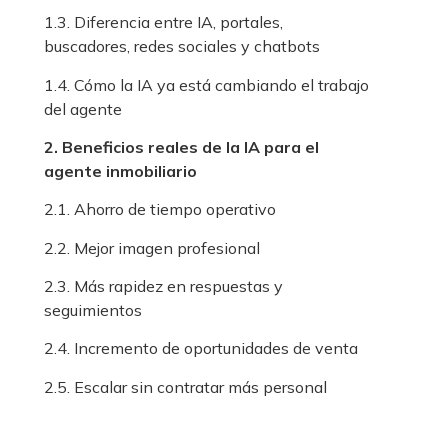
1.3. Diferencia entre IA, portales,
buscadores, redes sociales y chatbots
1.4. Cómo la IA ya está cambiando el trabajo
del agente
2. Beneficios reales de la IA para el
agente inmobiliario
2.1. Ahorro de tiempo operativo
2.2. Mejor imagen profesional
2.3. Más rapidez en respuestas y
seguimientos
2.4. Incremento de oportunidades de venta
2.5. Escalar sin contratar más personal