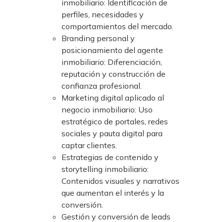
inmobiliario: Identificación de
perfiles, necesidades y
comportamientos del mercado.
Branding personal y
posicionamiento del agente
inmobiliario: Diferenciación,
reputación y construcción de
confianza profesional.
Marketing digital aplicado al
negocio inmobiliario: Uso
estratégico de portales, redes
sociales y pauta digital para
captar clientes.
Estrategias de contenido y
storytelling inmobiliario:
Contenidos visuales y narrativos
que aumentan el interés y la
conversión.
Gestión y conversión de leads