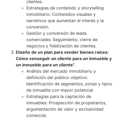
clientes.
Estrategias de contenido y storytelling
inmobiliario: Contenidos visuales y
narrativos que aumentan el interés y la
conversión.
Gestión y conversión de leads
comerciales: Seguimiento, cierre de
negocios y fidelización de clientes.
Diseño de un plan para vender bienes raíces:
Cómo conseguir un cliente para un inmueble y
un inmueble para un cliente”.
Análisis del mercado inmobiliario y
definición del público objetivo:
Identificación de segmentos, zonas y tipos
de inmueble con mayor potencial.
Estrategias para la captación de
inmuebles: Prospección de propietarios,
argumentación de valor y exclusividad
comercial.