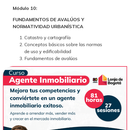
Módulo 10:
FUNDAMENTOS DE AVALÚOS Y
NORMATIVIDAD URBANÍSTICA
Catastro y cartografía
Conceptos básicos sobre las normas
de uso y edificabilidad
Fundamentos de avalúos