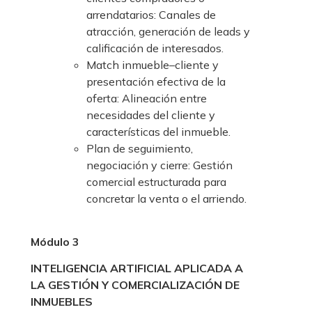
arrendatarios: Canales de
atracción, generación de leads y
calificación de interesados.
Match inmueble–cliente y
presentación efectiva de la
oferta: Alineación entre
necesidades del cliente y
características del inmueble.
Plan de seguimiento,
negociación y cierre: Gestión
comercial estructurada para
concretar la venta o el arriendo.
Módulo 3
INTELIGENCIA ARTIFICIAL APLICADA A
LA GESTIÓN Y COMERCIALIZACIÓN DE
INMUEBLES