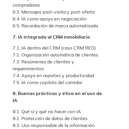
compradores
6.3. Mensajes post-visita y post-oferta
6.4. IA como apoyo en negociación
6.5. Recordación de marca automatizada
7. IA integrada al CRM inmobiliario
7.1. IA dentro del CRM (caso CRM RED)
7.2. Organización automática de clientes
7.3. Resúmenes de clientes y
requerimientos
7.4. Apoyo en reportes y productividad
7.5. IA como copiloto del corredor
8. Buenas prácticas y ética en el uso de
IA
8.1. Qué sí y qué no hacer con IA
8.2. Protección de datos de clientes
8.3. Uso responsable de la información