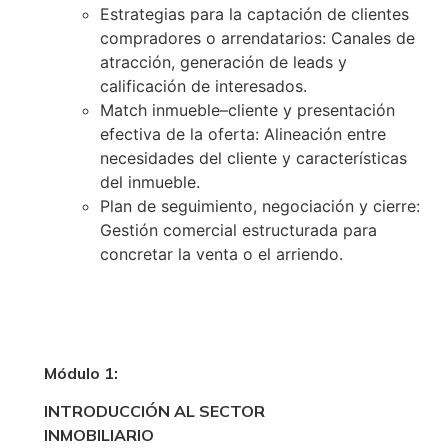
Estrategias para la captación de clientes
compradores o arrendatarios: Canales de
atracción, generación de leads y
calificación de interesados.
Match inmueble–cliente y presentación
efectiva de la oferta: Alineación entre
necesidades del cliente y características
del inmueble.
Plan de seguimiento, negociación y cierre:
Gestión comercial estructurada para
concretar la venta o el arriendo.
Módulo 1:
INTRODUCCIÓN AL SECTOR
INMOBILIARIO