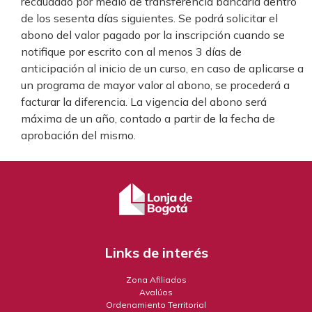
recaudado por medio de transferencia bancaria dentro
de los sesenta días siguientes. Se podrá solicitar el
abono del valor pagado por la inscripción cuando se
notifique por escrito con al menos 3 días de
anticipación al inicio de un curso, en caso de aplicarse a
un programa de mayor valor al abono, se procederá a
facturar la diferencia. La vigencia del abono será
máxima de un año, contado a partir de la fecha de
aprobación del mismo.
Links de interés
Zona Afiliados
Avalúos
Ordenamiento Territorial