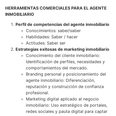
HERRAMIENTAS COMERCIALES PARA EL AGENTE
INMOBILIARIO
Perfil de competencias del agente inmobiliario
Conocimientos: saber/saber
Habilidades: Saber / hacer
Actitudes: Saber ser
Estrategias exitosas de marketing inmobiliario
Conocimiento del cliente inmobiliario:
Identificación de perfiles, necesidades y
comportamientos del mercado.
Branding personal y posicionamiento del
agente inmobiliario: Diferenciación,
reputación y construcción de confianza
profesional.
Marketing digital aplicado al negocio
inmobiliario: Uso estratégico de portales,
redes sociales y pauta digital para captar