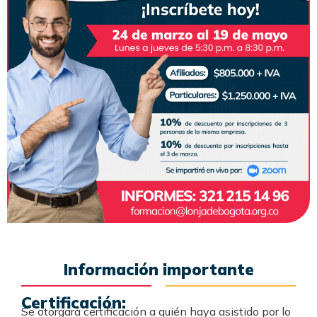
Información importante
Certificación:
Se otorgará certificación a quién haya asistido por lo