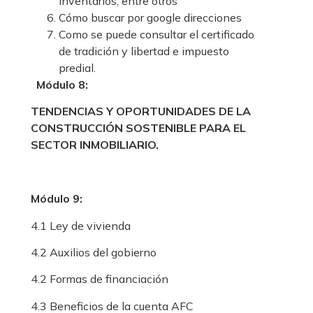
inventarios, entre otros
Cómo buscar por google direcciones
Como se puede consultar el certificado
de tradición y libertad e impuesto
predial.
Módulo 8:
TENDENCIAS Y OPORTUNIDADES DE LA
CONSTRUCCIÓN SOSTENIBLE PARA EL
SECTOR INMOBILIARIO.
Módulo 9:
4.1 Ley de vivienda
4.2 Auxilios del gobierno
4.2 Formas de financiación
4.3 Beneficios de la cuenta AFC