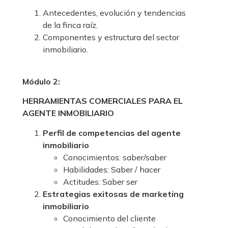
Antecedentes, evolución y tendencias
de la finca raíz.
Componentes y estructura del sector
inmobiliario.
Módulo 2:
HERRAMIENTAS COMERCIALES PARA EL
AGENTE INMOBILIARIO
Perfil de competencias del agente
inmobiliario
Conocimientos: saber/saber
Habilidades: Saber / hacer
Actitudes: Saber ser
Estrategias exitosas de marketing
inmobiliario
Conocimiento del cliente