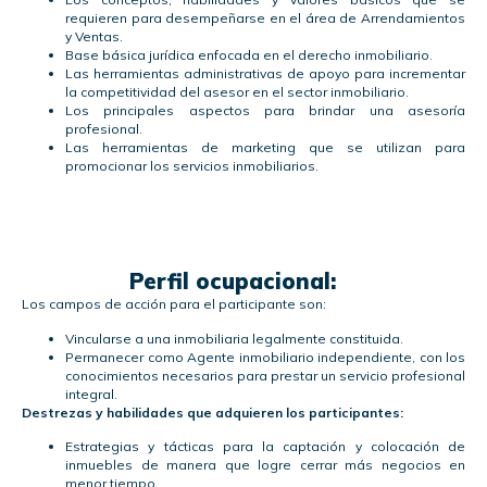
requieren para desempeñarse en el área de Arrendamientos
y Ventas.
Base básica jurídica enfocada en el derecho inmobiliario.
Las herramientas administrativas de apoyo para incrementar
la competitividad del asesor en el sector inmobiliario.
Los principales aspectos para brindar una asesoría
profesional.
Las herramientas de marketing que se utilizan para
promocionar los servicios inmobiliarios.
Perfil ocupacional:
Los campos de acción para el participante son:
Vincularse a una inmobiliaria legalmente constituida.
Permanecer como Agente inmobiliario independiente, con los
conocimientos necesarios para prestar un servicio profesional
integral.
Destrezas y habilidades que adquieren los participantes:
Estrategias y tácticas para la captación y colocación de
inmuebles de manera que logre cerrar más negocios en
menor tiempo.