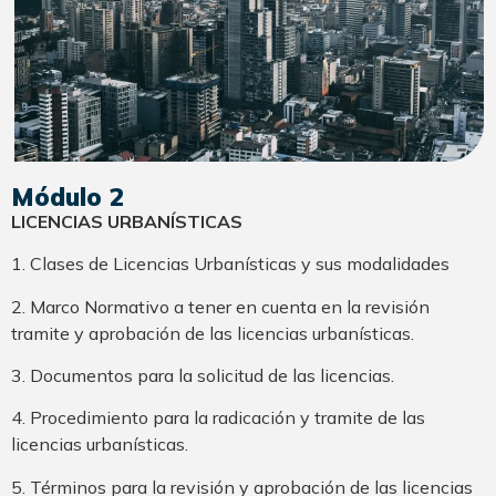
Módulo 2
LICENCIAS URBANÍSTICAS
1. Clases de Licencias Urbanísticas y sus modalidades
2. Marco Normativo a tener en cuenta en la revisión
tramite y aprobación de las licencias urbanísticas.
3. Documentos para la solicitud de las licencias.
4. Procedimiento para la radicación y tramite de las
licencias urbanísticas.
5. Términos para la revisión y aprobación de las licencias