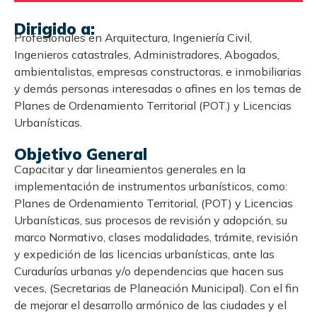
Dirigido a:
Profesionales en Arquitectura, Ingeniería Civil,
Ingenieros catastrales, Administradores, Abogados,
ambientalistas, empresas constructoras, e inmobiliarias
y demás personas interesadas o afines en los temas de
Planes de Ordenamiento Territorial (POT.) y Licencias
Urbanísticas.
Objetivo General
Capacitar y dar lineamientos generales en la
implementación de instrumentos urbanísticos, como:
Planes de Ordenamiento Territorial, (POT) y Licencias
Urbanísticas, sus procesos de revisión y adopción, su
marco Normativo, clases modalidades, trámite, revisión
y expedición de las licencias urbanísticas, ante las
Curadurías urbanas y/o dependencias que hacen sus
veces, (Secretarias de Planeación Municipal). Con el fin
de mejorar el desarrollo armónico de las ciudades y el