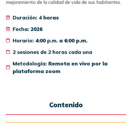
mejoramiento de la calidad de vida de sus habitantes.
Duración: 4
horas
Fecha:
2026
Horario:
4:00
p.m.
a 6:00 p.m.
2 sesiones de 2 horas cada una
Metodología:
Remota en vivo por la
plataforma zoom
Contenido