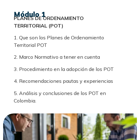
Módulo 1
PLANES DE ORDENAMIENTO
TERRITORIAL (POT)
1. Que son los Planes de Ordenamiento
Territorial POT
2. Marco Normativo a tener en cuenta
3. Procedimiento en la adopción de los POT
4. Recomendaciones pautas y experiencias
5. Análisis y conclusiones de los POT en
Colombia.