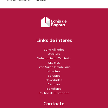
Links de interés
Zona Afiliados
Avalúos
Ordenamiento Territorial
SIC-MLS
Gran Salón Inmobiliario
Nosotros
Servicios
Novedades
Recursos
Beneficios
Política de Privacidad
Contacto