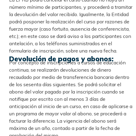
número mínimo de participantes, y procederá a tramitar
la devolución del valor recibido. Igualmente, la Entidad
podrá posponer la realización del curso por razones de
fuerza mayor (caso fortuito, ausencia de conferencista,
etc.); en este caso se dará aviso a los participantes con
antelación, a los teléfonos suministrados en el
formulario de inscripción, sobre una nueva fecha.
Devolución de pagos y abonos:
Por concepto de inscripciones a cursos de educación
continua, se realizarán devoluciones de dinero
recaudado por medio de transferencia bancaria dentro
de los sesenta días siguientes. Se podrá solicitar el
abono del valor pagado por la inscripción cuando se
notifique por escrito con al menos 3 días de
anticipación al inicio de un curso, en caso de aplicarse a
un programa de mayor valor al abono, se procederá a
facturar la diferencia. La vigencia del abono será
máxima de un año, contado a partir de la fecha de
aprobación del mismo.