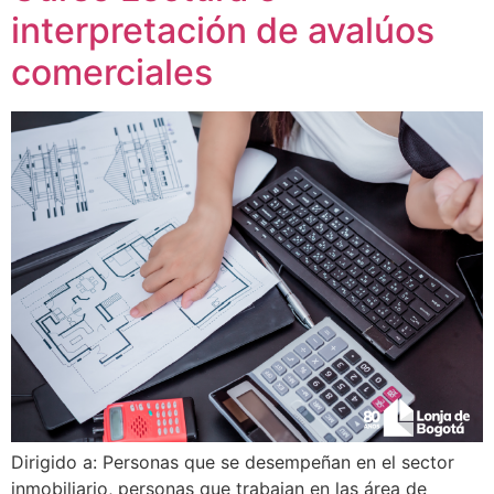
interpretación de avalúos
comerciales
Dirigido a: Personas que se desempeñan en el sector
inmobiliario, personas que trabajan en las área de