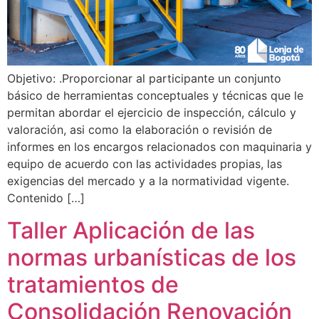
Objetivo: .Proporcionar al participante un conjunto
básico de herramientas conceptuales y técnicas que le
permitan abordar el ejercicio de inspección, cálculo y
valoración, asi como la elaboración o revisión de
informes en los encargos relacionados con maquinaria y
equipo de acuerdo con las actividades propias, las
exigencias del mercado y a la normatividad vigente.
Contenido […]
Taller Aplicación de las
normas urbanísticas de los
tratamientos de
Consolidación Renovación