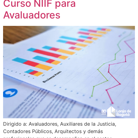
Curso NIIF para
Avaluadores
Dirigido a: Avaluadores, Auxiliares de la Justicia,
Contadores Públicos, Arquitectos y demás