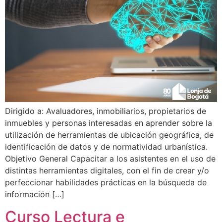
Dirigido a: Avaluadores, inmobiliarios, propietarios de
inmuebles y personas interesadas en aprender sobre la
utilización de herramientas de ubicación geográfica, de
identificación de datos y de normatividad urbanística.
Objetivo General Capacitar a los asistentes en el uso de
distintas herramientas digitales, con el fin de crear y/o
perfeccionar habilidades prácticas en la búsqueda de
información […]
Curso Lectura e