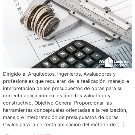
Dirigido a: Arquitectos, Ingenieros, Avaluadores y
profesionales que requieran de la realización, manejo e
interpretación de los presupuestos de obras para su
correcta aplicación en los ámbitos valuatorio y
constructivo. Objetivo General Proporcionar las
herramientas conceptuales orientadas a la realización,
manejo e interpretación de presupuestos de obras
Civiles para la correcta aplicación del método de […]