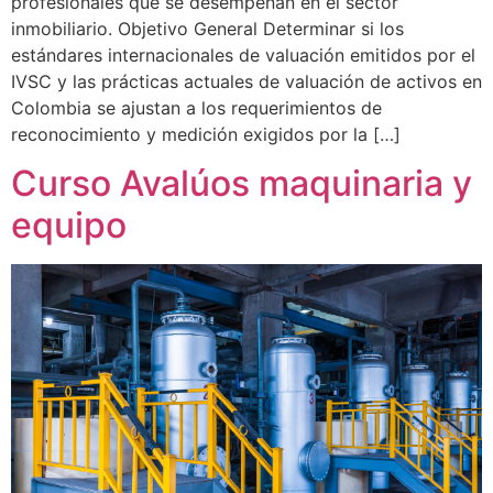
profesionales que se desempeñan en el sector
inmobiliario. Objetivo General Determinar si los
estándares internacionales de valuación emitidos por el
IVSC y las prácticas actuales de valuación de activos en
Colombia se ajustan a los requerimientos de
reconocimiento y medición exigidos por la […]
Curso Avalúos maquinaria y
equipo