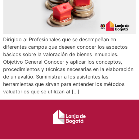
Dirigido a: Profesionales que se desempeñan en
diferentes campos que deseen conocer los aspectos
básicos sobre la valoración de bienes inmuebles.
Objetivo General Conocer y aplicar los conceptos,
procedimientos y técnicas necesarias en la elaboración
de un avalúo. Suministrar a los asistentes las
herramientas que sirvan para entender los métodos
valuatorios que se utilizan al […]