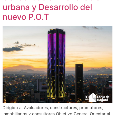
urbana y Desarrollo del
nuevo P.O.T
Dirigido a: Avaluadores, constructores, promotores,
inmobiliarios y consultores Objetivo General Orientar al