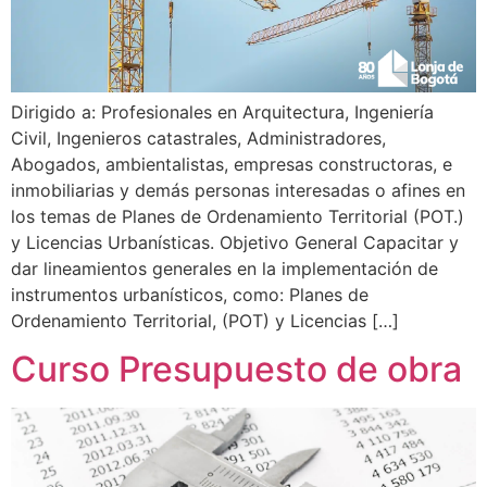
Dirigido a: Profesionales en Arquitectura, Ingeniería
Civil, Ingenieros catastrales, Administradores,
Abogados, ambientalistas, empresas constructoras, e
inmobiliarias y demás personas interesadas o afines en
los temas de Planes de Ordenamiento Territorial (POT.)
y Licencias Urbanísticas. Objetivo General Capacitar y
dar lineamientos generales en la implementación de
instrumentos urbanísticos, como: Planes de
Ordenamiento Territorial, (POT) y Licencias […]
Curso Presupuesto de obra