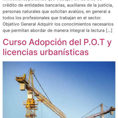
crédito de entidades bancarias, auxiliares de la justicia,
personas naturales que solicitan avalúos, en general a
todos los profesionales que trabajan en el sector.
Objetivo General Adquirir los conocimientos necesarios
que permitan abordar de manera integral la lectura […]
Curso Adopción del P.O.T y
licencias urbanísticas