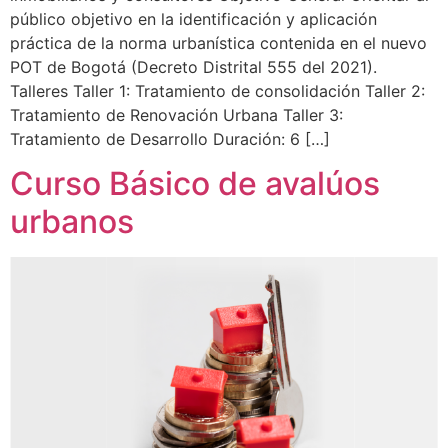
público objetivo en la identificación y aplicación
práctica de la norma urbanística contenida en el nuevo
POT de Bogotá (Decreto Distrital 555 del 2021).
Talleres Taller 1: Tratamiento de consolidación Taller 2:
Tratamiento de Renovación Urbana Taller 3:
Tratamiento de Desarrollo Duración: 6 […]
Curso Básico de avalúos
urbanos